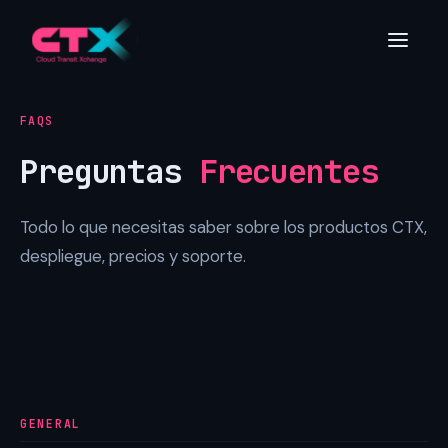
FAQS
Preguntas
Frecuentes
Todo lo que necesitas saber sobre los productos CTX,
despliegue, precios y soporte.
GENERAL